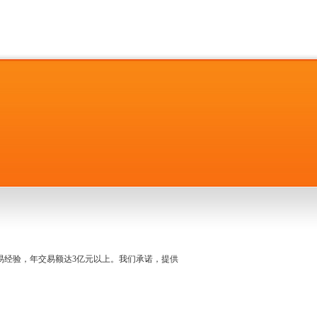
名交易经验，年交易额达3亿元以上。我们承诺，提供